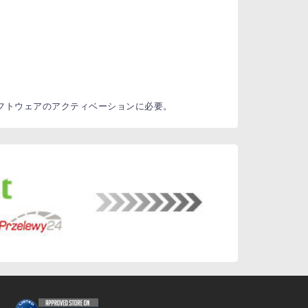
がソフトウェアのアクティベーションに必要。