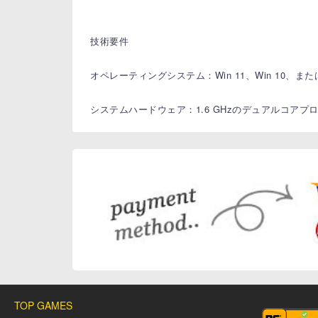
技術要件
オペレーティングシステム：Win 11、Win 10、ま
システムハードウェア：1.6 GHzのデュアルコアプ
TOP GAMES