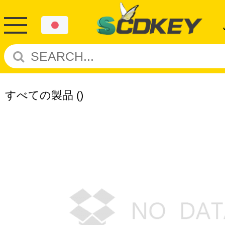
すべての製品
()