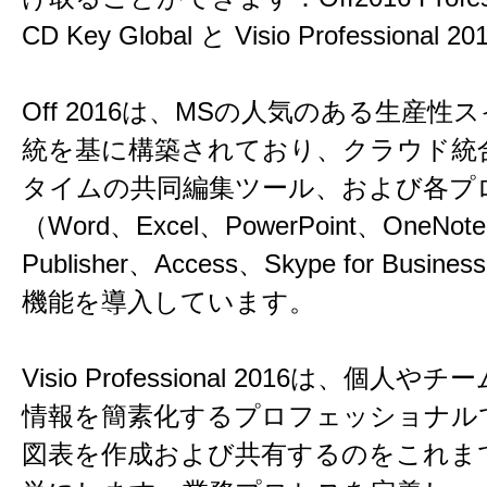
CD Key Global と Visio Professional 2
Off 2016は、MSの人気のある生産性
統を基に構築されており、クラウド統
タイムの共同編集ツール、および各プ
（Word、Excel、PowerPoint、OneNot
Publisher、Access、Skype for Busi
機能を導入しています。
Visio Professional 2016は、個人
情報を簡素化するプロフェッショナル
図表を作成および共有するのをこれま