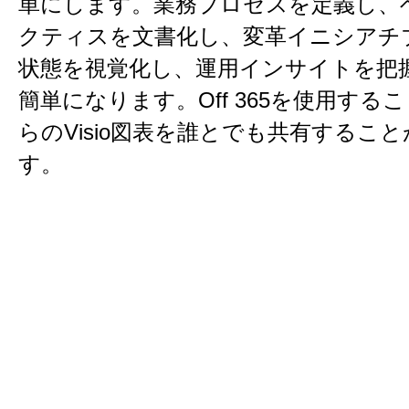
単にします。業務プロセスを定義し、
クティスを文書化し、変革イニシアチ
状態を視覚化し、運用インサイトを把
簡単になります。Off 365を使用する
らのVisio図表を誰とでも共有するこ
す。