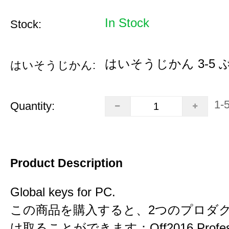
In Stock
Stock:
はいそうじかん 3-5 
はいそうじかん:
1-
Quantity:
Product Description
Global keys for PC.
この商品を購入すると、2つのプロダ
け取ることができます：Off2016 Professio