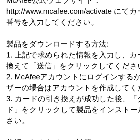
McAfee公式ウェブサイト：
http://www.mcafee.com/activate
番号を入力してください。
製品をダウンロードする方法:
1. 上記で求められた情報を入力し、
換えて「送信」をクリックしてくださ
2. McAfeeアカウントにログインす
ザーの場合はアカウントを作成してく
3. カードの引き換えが成功した後、
ド」をクリックして製品をインストー
さい。