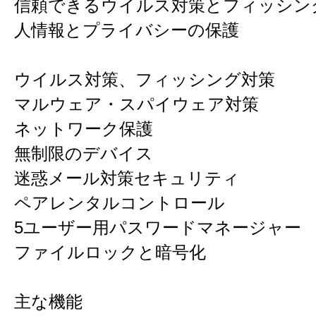
信頼できるウイルス対策とフィッシン
人情報とプライバシーの保護
ウイルス対策、フィッシング対策
マルウェア・スパイウェア対策
ネットワーク保護
無制限のデバイス
迷惑メール対策セキュリティ
ペアレンタルコントロール
5ユーザー用パスワードマネージャー
ファイルロックと暗号化
主な機能