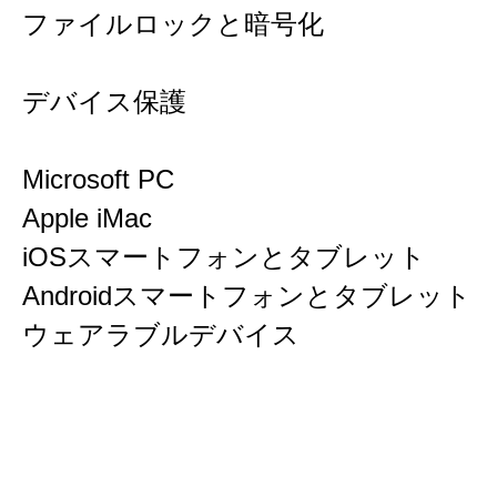
ファイルロックと暗号化
デバイス保護
Microsoft PC
Apple iMac
iOSスマートフォンとタブレット
Androidスマートフォンとタブレット
ウェアラブルデバイス