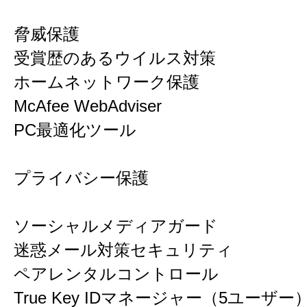
脅威保護
受賞歴のあるウイルス対策
ホームネットワーク保護
McAfee WebAdviser
PC最適化ツール
プライバシー保護
ソーシャルメディアガード
迷惑メール対策セキュリティ
ペアレンタルコントロール
True Key IDマネージャー（5ユーザー