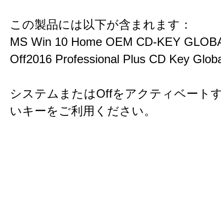
この製品には以下が含まれます：
MS Win 10 Home OEM CD-KEY GLOB
Off2016 Professional Plus CD Key Globa
システムまたはOffをアクティベート
いキーをご利用ください。