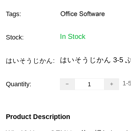
Tags:
In Stock
Stock:
はいそうじかん 3-5 
はいそうじかん:
1-
Quantity:
Product Description