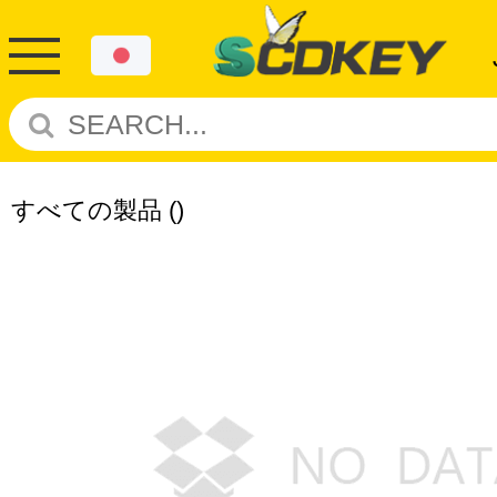
すべての製品
()