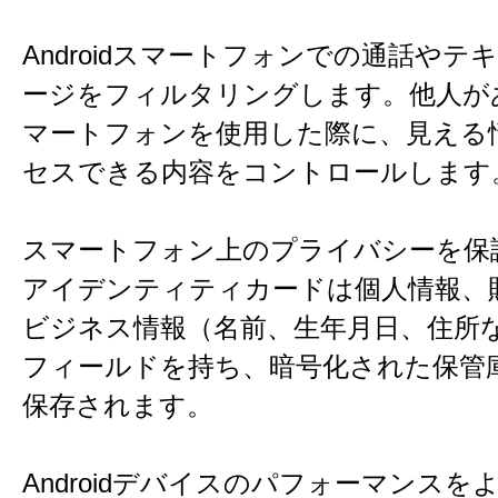
Androidスマートフォンでの通話やテ
ージをフィルタリングします。他人が
マートフォンを使用した際に、見える
セスできる内容をコントロールします
スマートフォン上のプライバシーを保
アイデンティティカードは個人情報、
ビジネス情報（名前、生年月日、住所
フィールドを持ち、暗号化された保管
保存されます。
Androidデバイスのパフォーマンスを