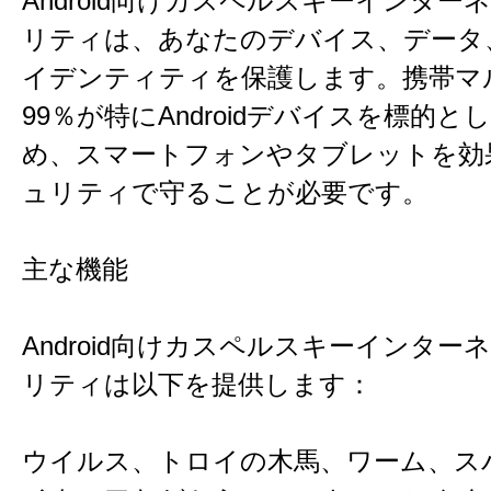
Android向けカスペルスキーインター
リティは、あなたのデバイス、データ
イデンティティを保護します。携帯マ
99％が特にAndroidデバイスを標的と
め、スマートフォンやタブレットを効
ュリティで守ることが必要です。
主な機能
Android向けカスペルスキーインター
リティは以下を提供します：
ウイルス、トロイの木馬、ワーム、ス