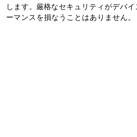
します。厳格なセキュリティがデバイ
ーマンスを損なうことはありません。