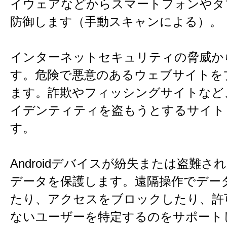
イウェアなどからスマートフォンやタ
防御します（手動スキャンによる）。
インターネットセキュリティの脅威か
す。危険で悪意のあるウェブサイトを
ます。詐欺やフィッシングサイトなど
イデンティティを盗もうとするサイト
す。
Androidデバイスが紛失または盗難さ
データを保護します。遠隔操作でデー
たり、アクセスをブロックしたり、許
ないユーザーを特定するのをサポート