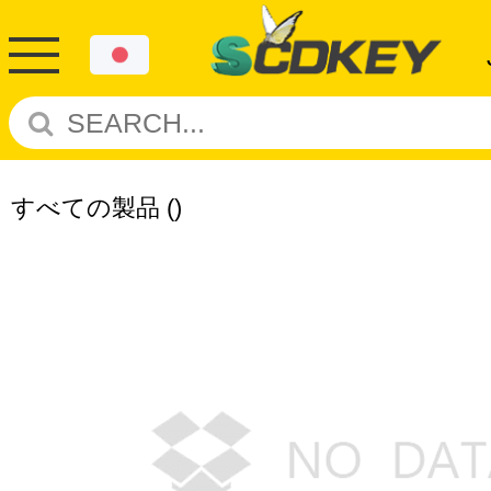
すべての製品
()