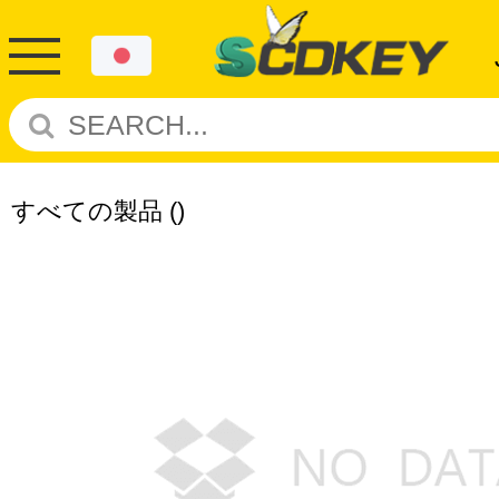
すべての製品
()