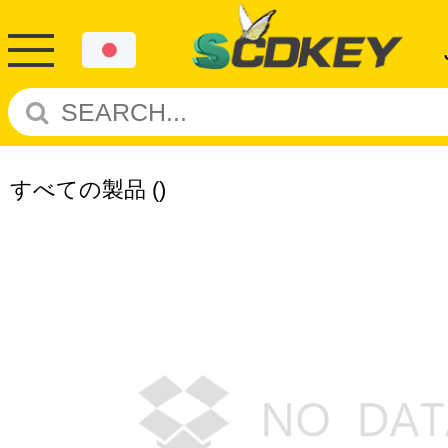
すべての製品
()